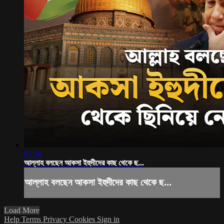
07:36
আল্লাহ বলছেন আকসা ইহুদীদের কাছ থেকে ছ...
আল্লাহ বলছেন আকসা ইহুদীদের কাছ থেকে ছ...
Load More
Help
Terms
Privacy
Cookies
Sign in