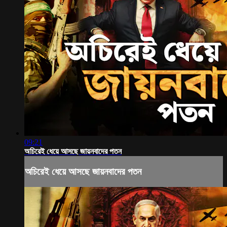
09:21
অচিরেই ধেয়ে আসছে জায়নবাদের পতন
অচিরেই ধেয়ে আসছে জায়নবাদের পতন