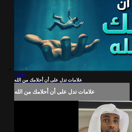
15:08
علامات تدل على أن أحلامك من الله
علامات تدل على أن أحلامك من الله