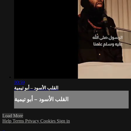
00:59
القلب الأسود – أبو تيمية
القلب الأسود – أبو تيمية
Load More
Help
Terms
Privacy
Cookies
Sign in